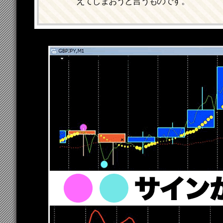
えてしまおうと言うものです。