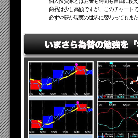
個人投資家とはお金も時間も自由に使
商品は少し高額ですが、このチャート
必ずや夢が現実の世界に替わってもま