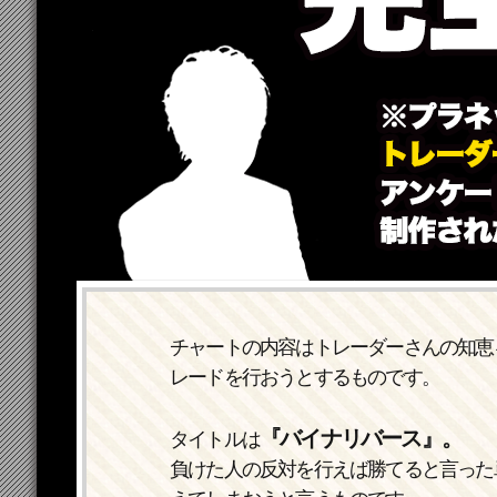
チャートの内容はトレーダーさんの知恵
レードを行おうとするものです。
『バイナリバース』。
タイトルは
負けた人の反対を行えば勝てると言った