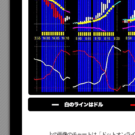
上の画像のチャートは「ドットオンラ