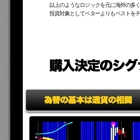
以上のようなロジックを元に海外の多くの
投資対象としてベターよりもベストを