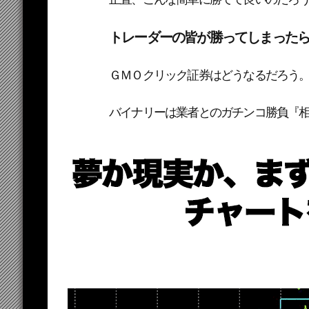
トレーダーの皆が勝ってしまった
ＧＭＯクリック証券はどうなるだろう。
バイナリーは業者とのガチンコ勝負『相