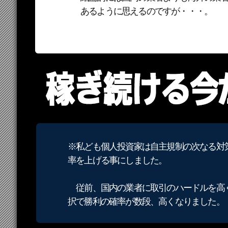
あるように思えるのですが・・・。
※私ども個人投資家は自主規制の次なる対
率を上げる事にしました。
従前、国内の業者に取引のハードルを高く
択で勝利の確率が数段、高くなりました。