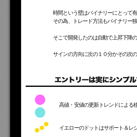
時間という壁はバイナリーにとって
その為、トレード方法もバイナリー
そこで開発したのは自動で上昇下降
サインの方向に次の１０分かその次
高値・安値の更新トレンドによる
イエローのドットはサポート＆レ