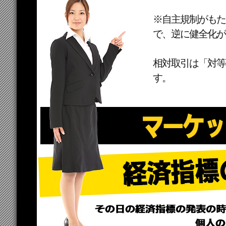
※自主規制がもた
で、逆に健全化が
相対取引は「対等
す。